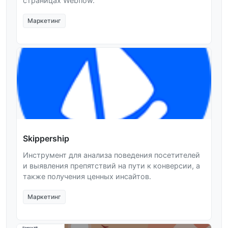
страницах Webflow.
Маркетинг
Skippership
Инструмент для анализа поведения посетителей
и выявления препятствий на пути к конверсии, а
также получения ценных инсайтов.
Маркетинг