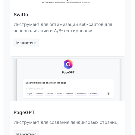
Swifto
Инструмент для оптимизации веб-сайтов для
персонализации и A/B-тестирования.
Маркетинг
PageGPT
Инструмент для создания лендинговых страниц.
Маркетинг