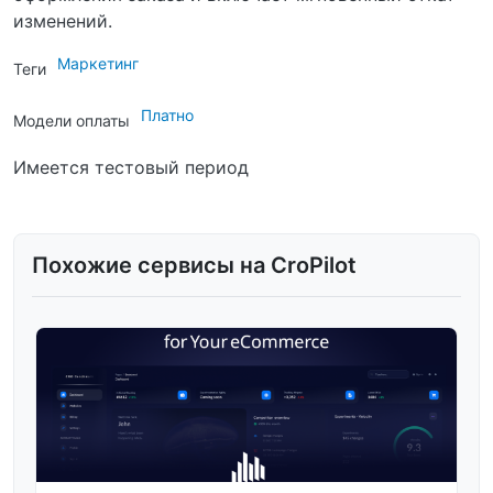
изменений.
Маркетинг
Теги
Платно
Модели оплаты
Имеется тестовый период
Похожие сервисы на CroPilot