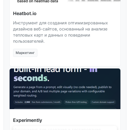
Heatbot.io
Инструмент для создания оптимизированных
дизайнов веб-сайтов, основанный на анализе
тепловых карт и данных о поведении
пользователей.
Маркетинг
Experimently
Инструмент для создания и тестирования