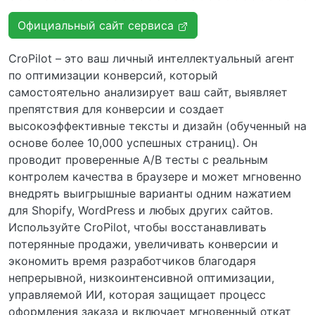
Официальный сайт сервиса
CroPilot – это ваш личный интеллектуальный агент
по оптимизации конверсий, который
самостоятельно анализирует ваш сайт, выявляет
препятствия для конверсии и создает
высокоэффективные тексты и дизайн (обученный на
основе более 10,000 успешных страниц). Он
проводит проверенные A/B тесты с реальным
контролем качества в браузере и может мгновенно
внедрять выигрышные варианты одним нажатием
для Shopify, WordPress и любых других сайтов.
Используйте CroPilot, чтобы восстанавливать
потерянные продажи, увеличивать конверсии и
экономить время разработчиков благодаря
непрерывной, низкоинтенсивной оптимизации,
управляемой ИИ, которая защищает процесс
оформления заказа и включает мгновенный откат