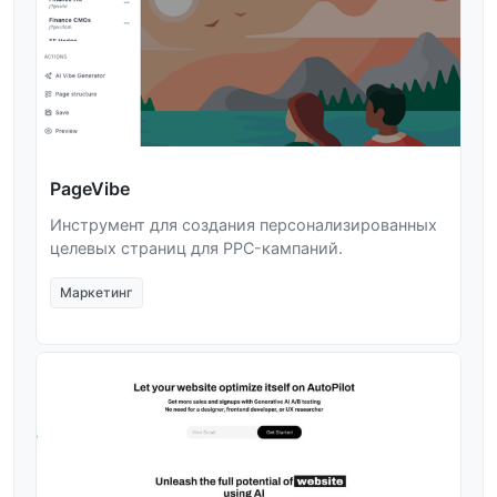
PageVibe
Инструмент для создания персонализированных
целевых страниц для PPC-кампаний.
Маркетинг