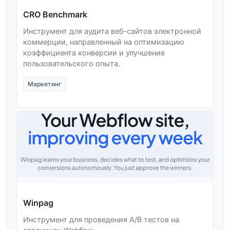
CRO Benchmark
Инструмент для аудита веб-сайтов электронной
коммерции, направленный на оптимизацию
коэффициента конверсии и улучшение
пользовательского опыта.
Маркетинг
Winpag
Инструмент для проведения A/B тестов на