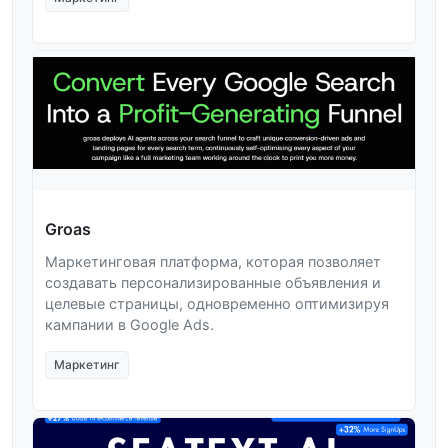
Groas
Маркетинговая платформа, которая позволяет
создавать персонализированные объявления и
целевые страницы, одновременно оптимизируя
кампании в Google Ads.
Маркетинг