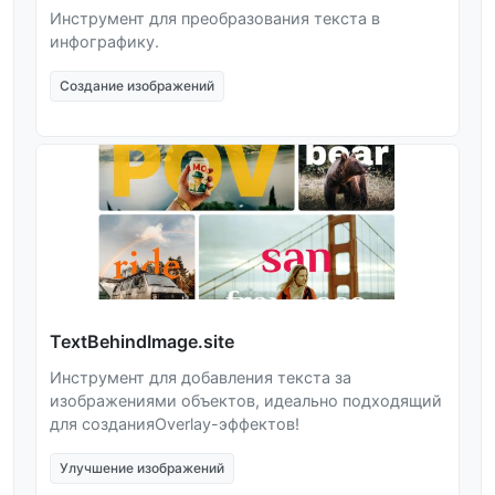
Инструмент для преобразования текста в
инфографику.
Создание изображений
TextBehindImage.site
Инструмент для добавления текста за
изображениями объектов, идеально подходящий
для созданияOverlay-эффектов!
Улучшение изображений