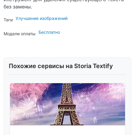
без замены.
Улучшение изображений
Теги
Бесплатно
Модели оплаты
Похожие сервисы на Storia Textify