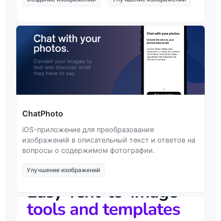
ChatPhoto
iOS-приложение для преобразования
изображений в описательный текст и ответов на
вопросы о содержимом фотографии.
Улучшение изображений