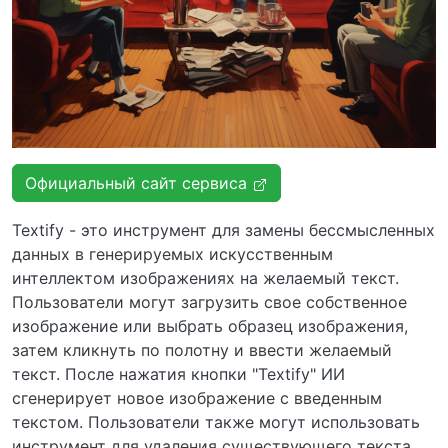
Официальный сайт сервиса
Textify - это инструмент для замены бессмысленных
данных в генерируемых искусственным
интеллектом изображениях на желаемый текст.
Пользователи могут загрузить свое собственное
изображение или выбрать образец изображения,
затем кликнуть по полотну и ввести желаемый
текст. После нажатия кнопки "Textify" ИИ
сгенерирует новое изображение с введенным
текстом. Пользователи также могут использовать
инструмент для удаления существующего текста