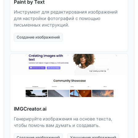
Paint by Text
Инструмент для редактирования изображений
для настройки фотографий с помощью
письменных инструкций.
Создание изображений
IMGCreator.ai
Генерируйте изображения на основе текста,
чтобы помочь вам думать и создавать.
Создание изображений
Улучшение изображений