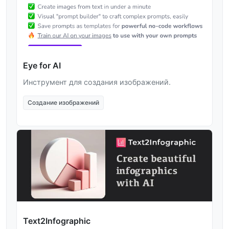
Eye for AI
Инструмент для создания изображений.
Создание изображений
Text2Infographic