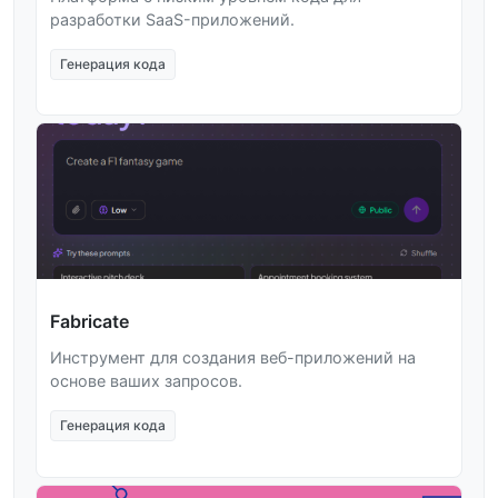
разработки SaaS-приложений.
Генерация кода
Fabricate
Инструмент для создания веб-приложений на
основе ваших запросов.
Генерация кода