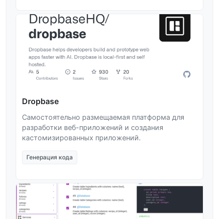
Dropbase
Самостоятельно размещаемая платформа для
разработки веб-приложений и создания
кастомизированных приложений.
Генерация кода