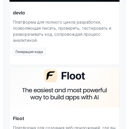
devlo
Платформа для полного цикла разработки,
позволяющая писать, проверять, тестировать и
разворачивать код, сопровождая процесс
аналитикой.
Генерация кода
Floot
Платформа для создания веб-приложений, где вы