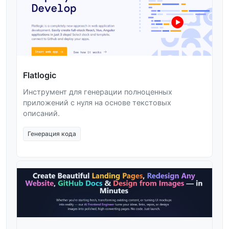
Flatlogic
Инструмент для генерации полноценных
приложений с нуля на основе текстовых
описаний.
Генерация кода