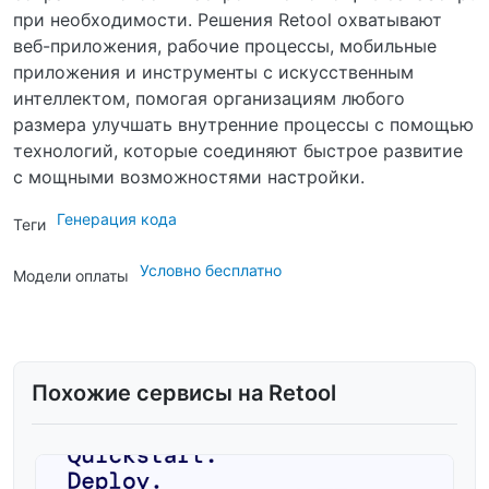
при необходимости. Решения Retool охватывают
веб-приложения, рабочие процессы, мобильные
приложения и инструменты с искусственным
интеллектом, помогая организациям любого
размера улучшать внутренние процессы с помощью
технологий, которые соединяют быстрое развитие
с мощными возможностями настройки.
Генерация кода
Теги
Условно бесплатно
Модели оплаты
Похожие сервисы на Retool