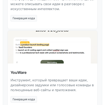
можете описывать свои идеи в разговоре с
искусственным интеллектом.
Генерация кода
YouWare
Инструмент, который превращает ваши идеи,
дизайнерские задумки или голосовые команды в
полноценные веб-сайты и приложения.
Генерация кода