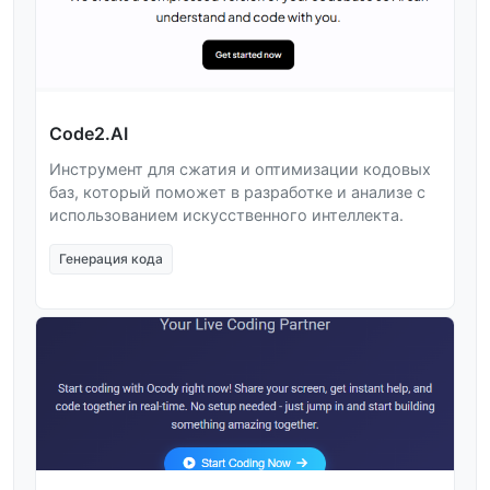
Code2.AI
Инструмент для сжатия и оптимизации кодовых
баз, который поможет в разработке и анализе с
использованием искусственного интеллекта.
Генерация кода