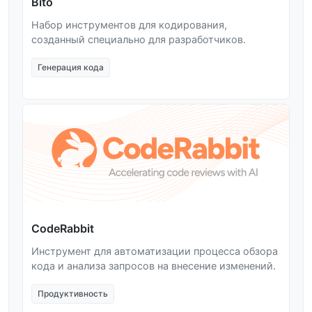
Bito
Набор инструментов для кодирования,
созданный специально для разработчиков.
Генерация кода
CodeRabbit
Инструмент для автоматизации процесса обзора
кода и анализа запросов на внесение изменений.
Продуктивность