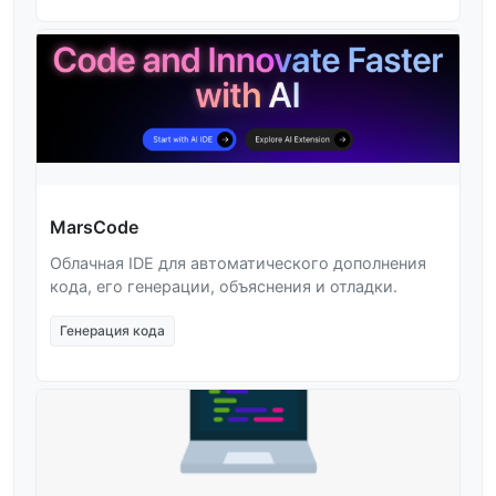
MarsCode
Облачная IDE для автоматического дополнения
кода, его генерации, объяснения и отладки.
Генерация кода