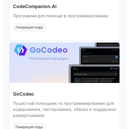
CodeCompanion.AI
Программа для помощи в программировании.
Генерация кода
GoCodeo
Пушистый помощник по программированию для
кодирования, тестирования, обзора и поддержки
развертывания.
Генерация кода