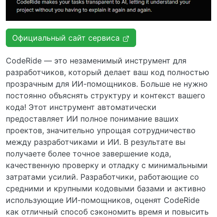
Официальный сайт сервиса
CodeRide — это незаменимый инструмент для
разработчиков, который делает ваш код полностью
прозрачным для ИИ-помощников. Больше не нужно
постоянно объяснять структуру и контекст вашего
кода! Этот инструмент автоматически
предоставляет ИИ полное понимание ваших
проектов, значительно упрощая сотрудничество
между разработчиками и ИИ. В результате вы
получаете более точное завершение кода,
качественную проверку и отладку с минимальными
затратами усилий. Разработчики, работающие со
средними и крупными кодовыми базами и активно
использующие ИИ-помощников, оценят CodeRide
как отличный способ сэкономить время и повысить