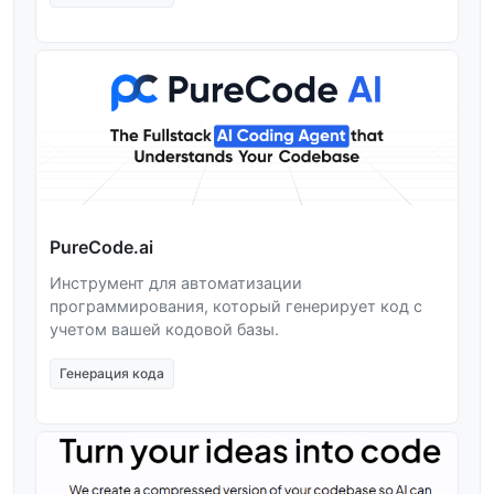
PureCode.ai
Инструмент для автоматизации
программирования, который генерирует код с
учетом вашей кодовой базы.
Генерация кода