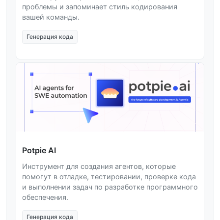
проблемы и запоминает стиль кодирования
вашей команды.
Генерация кода
Potpie AI
Инструмент для создания агентов, которые
помогут в отладке, тестировании, проверке кода
и выполнении задач по разработке программного
обеспечения.
Генерация кода