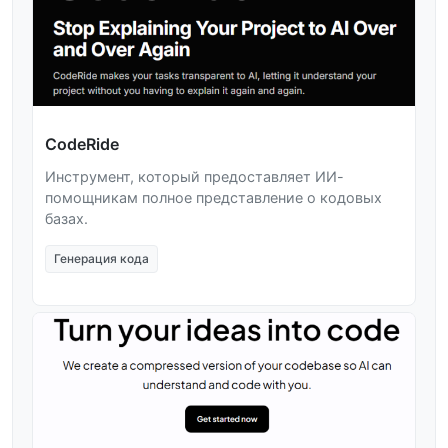
CodeRide
Инструмент, который предоставляет ИИ-
помощникам полное представление о кодовых
базах.
Генерация кода