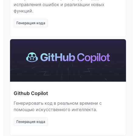
исправления ошибок и реализации новых
функций.
Генерация кода
Github Copilot
Генерировать код в реальном времени с
помощью искусственного интеллекта.
Генерация кода