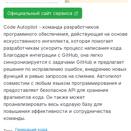
Официальный сайт сервиса
Code Autopilot - команда разработчиков
программного обеспечения, действующая на основе
искусственного интеллекта, которая помогает
разработчикам ускорить процесс написания кода.
Благодаря интеграции с GitHub, она легко
синхронизируется с задачами GitHub и предлагает
решения по исправлению ошибок, внедрению новых
функций и ревью запросов на слияние. Автопилот
совместим с любым языком программирования и
предоставляет безопасное API для хранения
фрагментов кода. Он также может
проанализировать весь кодовую базу для
повышения эффективности и сотрудничества
команды.
Генерация кода
Теги