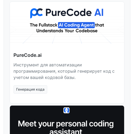
PureCode.ai
Инструмент для автоматизации
программирования, который генерирует код с
учетом вашей кодовой базы.
Генерация кода