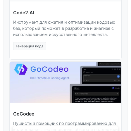
Code2.AI
Инструмент для сжатия и оптимизации кодовых
баз, который поможет в разработке и анализе с
использованием искусственного интеллекта.
Генерация кода
GoCodeo
Пушистый помощник по программированию для
кодирования, тестирования, обзора и поддержки