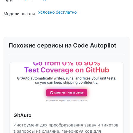
Условно бесплатно
Модели оплаты
Похожие сервисы на Code Autopilot
GitAuto
Инструмент для преобразования задач и тикетов
в запросы на слияние, генерируя код для