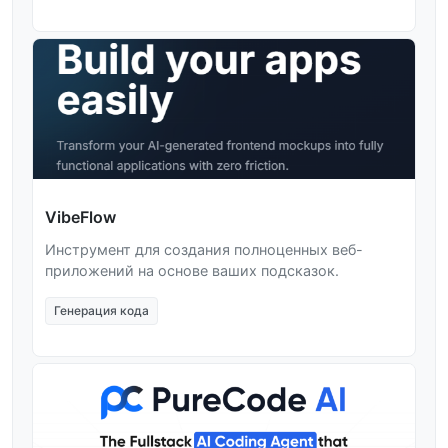
VibeFlow
Инструмент для создания полноценных веб-
приложений на основе ваших подсказок.
Генерация кода