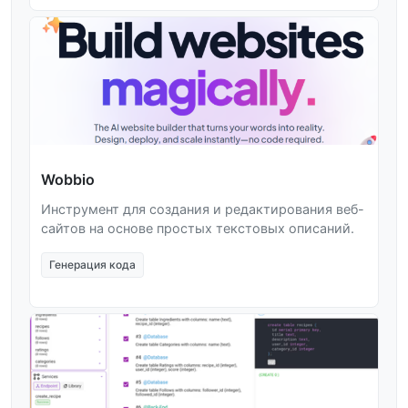
Wobbio
Инструмент для создания и редактирования веб-
сайтов на основе простых текстовых описаний.
Генерация кода