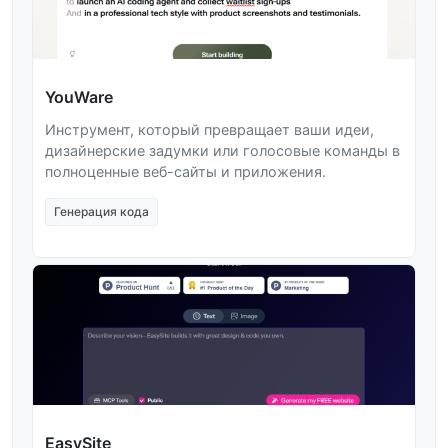
YouWare
Инструмент, который превращает ваши идеи,
дизайнерские задумки или голосовые команды в
полноценные веб-сайты и приложения.
Генерация кода
EasySite