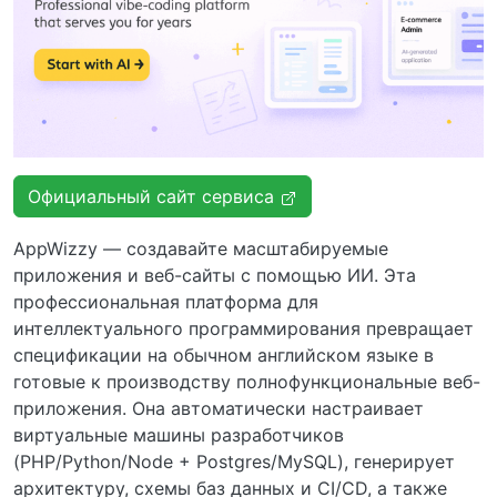
Официальный сайт сервиса
AppWizzy — создавайте масштабируемые
приложения и веб-сайты с помощью ИИ. Эта
профессиональная платформа для
интеллектуального программирования превращает
спецификации на обычном английском языке в
готовые к производству полнофункциональные веб-
приложения. Она автоматически настраивает
виртуальные машины разработчиков
(PHP/Python/Node + Postgres/MySQL), генерирует
архитектуру, схемы баз данных и CI/CD, а также