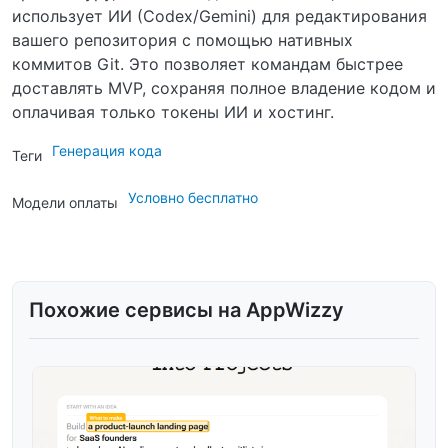
использует ИИ (Codex/Gemini) для редактирования
вашего репозитория с помощью нативных
коммитов Git. Это позволяет командам быстрее
доставлять MVP, сохраняя полное владение кодом и
оплачивая только токены ИИ и хостинг.
Генерация кода
Теги
Условно бесплатно
Модели оплаты
Похожие сервисы на AppWizzy