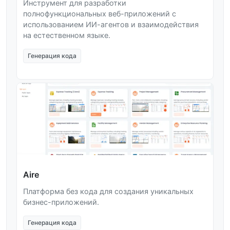
Инструмент для разработки
полнофункциональных веб-приложений с
использованием ИИ-агентов и взаимодействия
на естественном языке.
Генерация кода
Aire
Платформа без кода для создания уникальных
бизнес-приложений.
Генерация кода