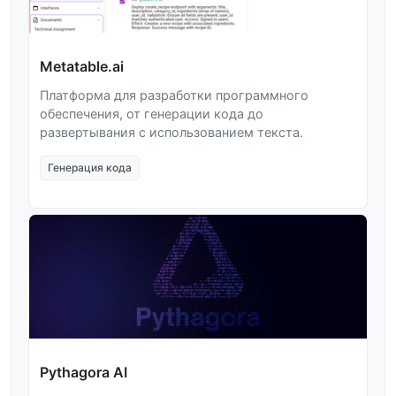
Metatable.ai
Платформа для разработки программного
обеспечения, от генерации кода до
развертывания с использованием текста.
Генерация кода
Pythagora AI