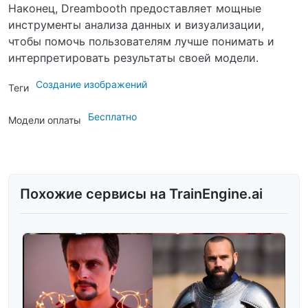
Наконец, Dreambooth предоставляет мощные
инструменты анализа данных и визуализации,
чтобы помочь пользователям лучше понимать и
интерпретировать результаты своей модели.
Создание изображений
Теги
Бесплатно
Модели оплаты
Похожие сервисы на TrainEngine.ai