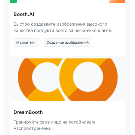
Booth.AI
Быстро создавайте изображения высокого
качества продукта всего за несколько шагов.
Маркетинг
Создание изображений
DreamBooth
Тренируйте свое лицо на Устойчивом
Распространении.