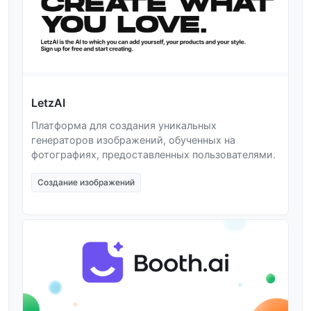
LetzAI
Платформа для создания уникальных
генераторов изображений, обученных на
фотографиях, предоставленных пользователями.
Создание изображений