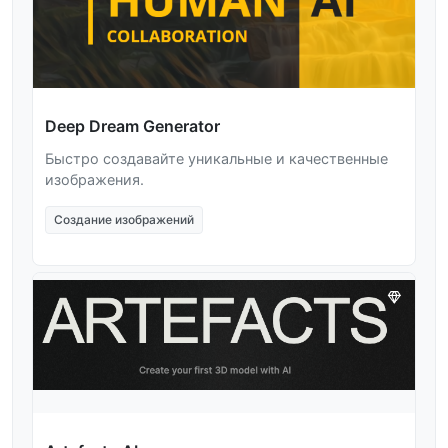
Deep Dream Generator
Быстро создавайте уникальные и качественные
изображения.
Создание изображений