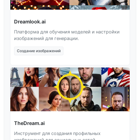
Dreamlook.ai
Платформа для обучения моделей и настройки
изображений для генерации.
Создание изображений
TheDream.ai
Инструмент для создания профильных
изображений для социальных сетей.