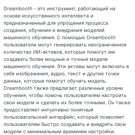
Dreambooth - это инструмент, работающий на
основе искусственного интеллекта и
предназначенный для упрощения процесса
создания, обучения и внедрения моделей
машинного обучения. С помощью Dreambooth
пользователи могут генерировать неограниченное
количество ИИ-активов, которые помогут им
создавать более мощные и точные модели
машинного обучения. Эти активы могут включать в
себя изображения, аудио, текст и другие точки
данных, которые помогут обучать модель.
Dreambooth также предлагает различные уровни
обучения, чтобы помочь пользователям настроить
свои модели и сделать их более точными. Он также
предоставляет интуитивно понятный
пользовательский интерфейс, который позволяет
пользователям быстро создавать и внедрять свои
модели с минимальным временем настройки.