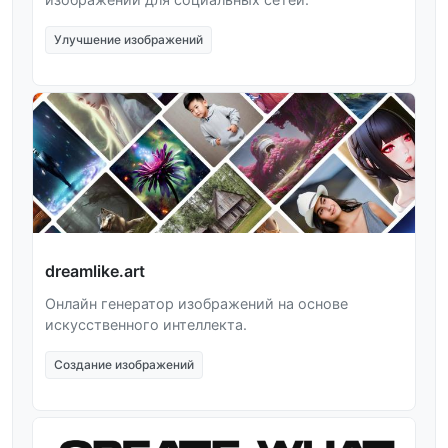
Улучшение изображений
dreamlike.art
Онлайн генератор изображений на основе
искусственного интеллекта.
Создание изображений