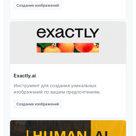
Создание изображений
Exactly.ai
Инструмент для создания уникальных
изображений по вашим предпочтениям.
Создание изображений