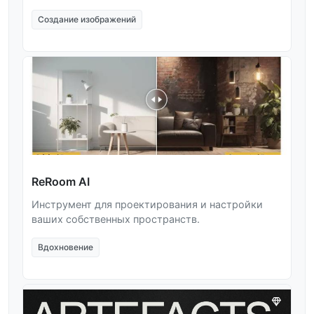
Создание изображений
ReRoom AI
Инструмент для проектирования и настройки
ваших собственных пространств.
Вдохновение