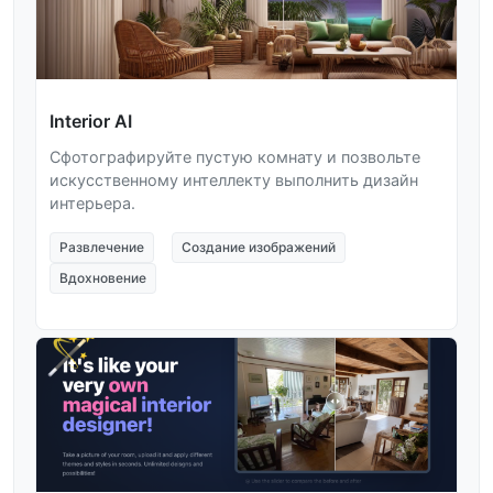
Interior AI
Сфотографируйте пустую комнату и позвольте
искусственному интеллекту выполнить дизайн
интерьера.
Развлечение
Создание изображений
Вдохновение