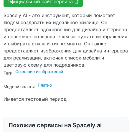
Официальный сайт сервиса
Spacely AI - это инструмент, который помогает
людям создавать их идеальное жилище. Он
предоставляет вдохновение для дизайна интерьера
и позволяет пользователям загружать изображения
и выбирать стиль и тип комнаты. Он также
предоставляет изображения для дизайна интерьера
для реализации, включая список мебели и
цветовую схему для подрядчиков.
Создание изображений
Теги
Платно
Модели оплаты
Имеется тестовый период
Похожие сервисы на Spacely.ai