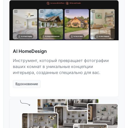
AI HomeDesign
Инструмент, который превращает фотографии
ваших комнат в уникальные концепции
интерьера, созданные специально для вас.
Вдохновение