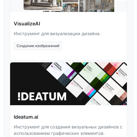
VisualizeAI
Инструмент для визуализации дизайна.
Создание изображений
Ideatum.ai
Инструмент для создания визуальных дизайнов с
использованием графических элементов.