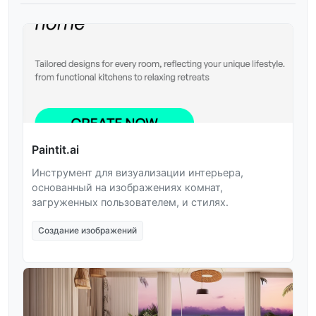
Paintit.ai
Инструмент для визуализации интерьера,
основанный на изображениях комнат,
загруженных пользователем, и стилях.
Создание изображений