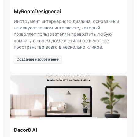
MyRoomDesigner.ai
Инструмент интерьерного дизайна, основанный
на искусственном интеллекте, который
позволяет пользователям превратить любую
комнату в своем доме в стильное и уютное
пространство всего в несколько кликов.
Создание изображений
Decor8 AI