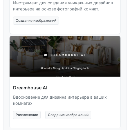
Инструмент для создания уникальных дизайнов
интерьера на основе фотографий комнат.
Создание изображений
Dreamhouse AI
Вдохновение для дизайна интерьера в ваших
комнатах
Развлечение
Создание изображений