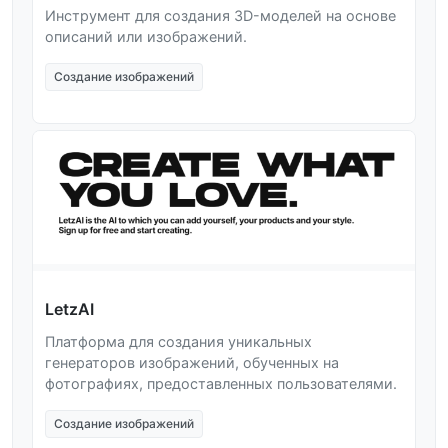
Инструмент для создания 3D-моделей на основе
описаний или изображений.
Создание изображений
LetzAI
Платформа для создания уникальных
генераторов изображений, обученных на
фотографиях, предоставленных пользователями.
Создание изображений