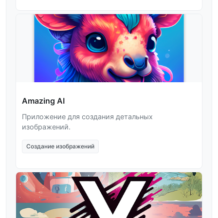
Amazing AI
Приложение для создания детальных
изображений.
Создание изображений