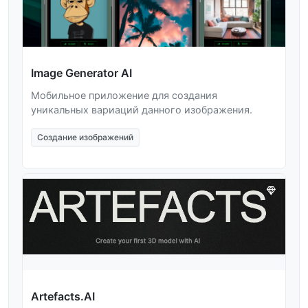
Image Generator AI
Мобильное приложение для создания
уникальных вариаций данного изображения.
Создание изображений
Artefacts.AI