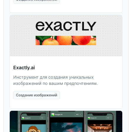
Exactly.ai
Инструмент для создания уникальных
изображений по вашим предпочтениям.
Создание изображений