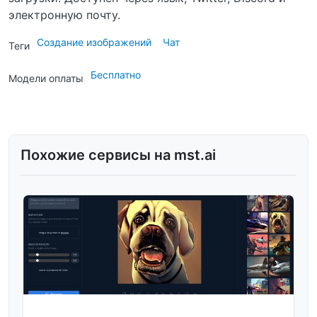
электронную почту.
Создание изображений
Чат
Теги
Бесплатно
Модели оплаты
Похожие сервисы на mst.ai