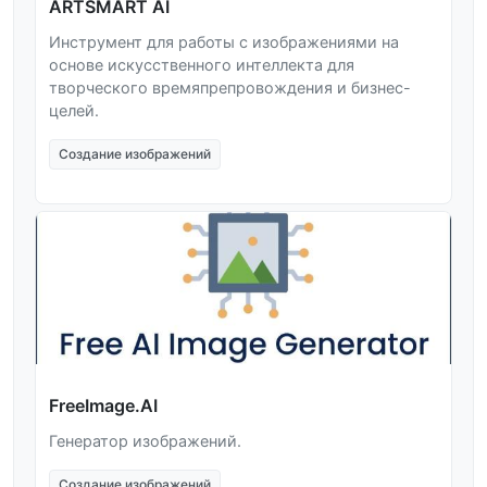
ARTSMART AI
Инструмент для работы с изображениями на
основе искусственного интеллекта для
творческого времяпрепровождения и бизнес-
целей.
Создание изображений
FreeImage.AI
Генератор изображений.
Создание изображений