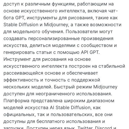
доступ к различным функциям, работающим на
основе искусственного интеллекта, включая чат-
бота GPT, инструменты для рисования, такие как
Stable Diffusion и Midjourney, а также возможности
для модельного обучения. Пользователи могут
создавать персонализированные произведения
искусства, делиться моделями с сообществом и
генерировать статьи с помощью API GPT.
Инструмент для рисования на основе
искусственного интеллекта построен на стабильной
рассеивающейся основе и обеспечивает
эффективность и точность с поддержкой
нескольких моделей. Быстрый режим Midjourney
доступен для неограниченного использования.
Платформа представлена широким диапазоном
моделей искусства AI Stable Diffusion, как
официальных, так и пользовательских, все они
доступны для бесплатного использования и
загрузки. Доступен через язык, Twitter, Discord и