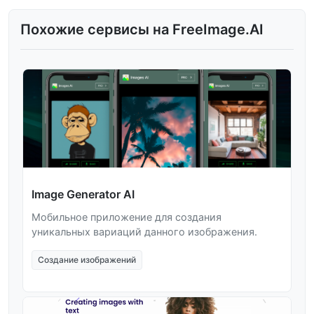
Похожие сервисы на FreeImage.AI
Image Generator AI
Мобильное приложение для создания
уникальных вариаций данного изображения.
Создание изображений