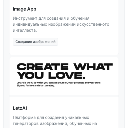
Image App
Инструмент для создания и обучения
индивидуальных изображений искусственного
интеллекта.
Создание изображений
LetzAI
Платформа для создания уникальных
генераторов изображений, обученных на