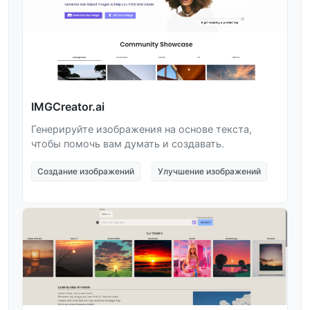
IMGCreator.ai
Генерируйте изображения на основе текста,
чтобы помочь вам думать и создавать.
Создание изображений
Улучшение изображений