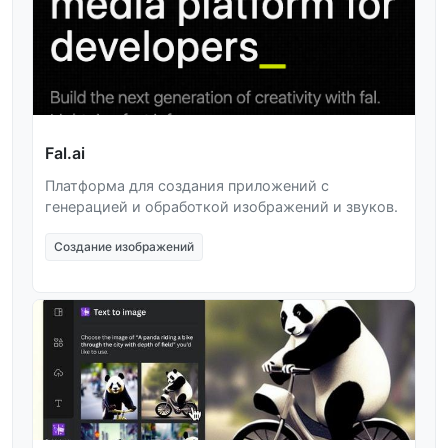
Fal.ai
Платформа для создания приложений с
генерацией и обработкой изображений и звуков.
Создание изображений