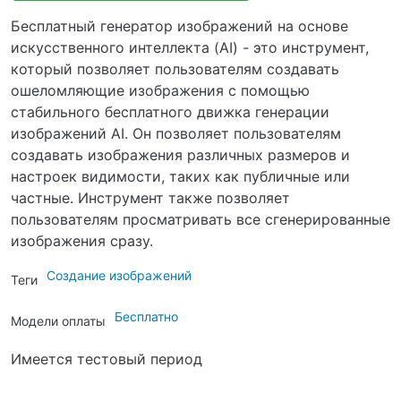
Бесплатный генератор изображений на основе
искусственного интеллекта (AI) - это инструмент,
который позволяет пользователям создавать
ошеломляющие изображения с помощью
стабильного бесплатного движка генерации
изображений AI. Он позволяет пользователям
создавать изображения различных размеров и
настроек видимости, таких как публичные или
частные. Инструмент также позволяет
пользователям просматривать все сгенерированные
изображения сразу.
Создание изображений
Теги
Бесплатно
Модели оплаты
Имеется тестовый период