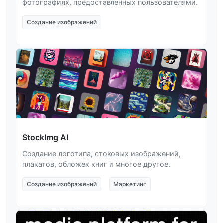
фотографиях, предоставленных пользователями.
Создание изображений
StockImg AI
Создание логотипа, стоковых изображений,
плакатов, обложек книг и многое другое.
Создание изображений
Маркетинг