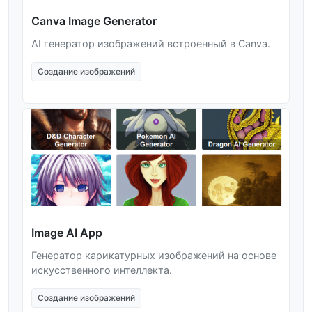
Canva Image Generator
AI генератор изображений встроенный в Canva.
Создание изображений
Image AI App
Генератор карикатурных изображений на основе
искусственного интеллекта.
Создание изображений