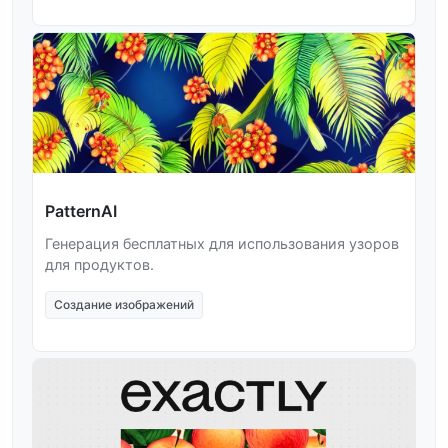
PatternAI
Генерация бесплатных для использования узоров
для продуктов.
Создание изображений