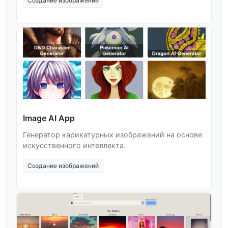
Создание изображений
Image AI App
Генератор карикатурных изображений на основе
искусственного интеллекта.
Создание изображений