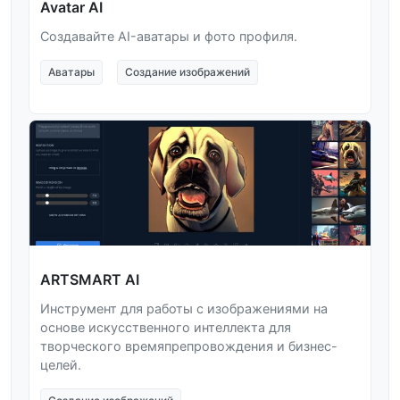
Avatar AI
Создавайте AI-аватары и фото профиля.
Аватары
Создание изображений
ARTSMART AI
Инструмент для работы с изображениями на
основе искусственного интеллекта для
творческого времяпрепровождения и бизнес-
целей.