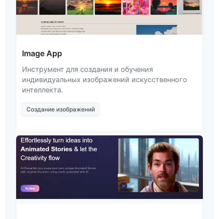
Image App
Инструмент для создания и обучения
индивидуальных изображений искусственного
интеллекта.
Создание изображений