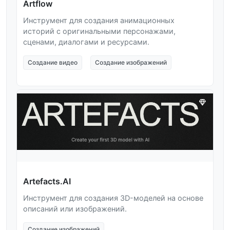
Artflow
Инструмент для создания анимационных
историй с оригинальными персонажами,
сценами, диалогами и ресурсами.
Создание видео
Создание изображений
Artefacts.AI
Инструмент для создания 3D-моделей на основе
описаний или изображений.
Создание изображений