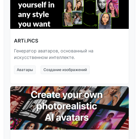
ARTi.PiCS
Генератор аватаров, основанный на
искусственном интеллекте.
Аватары
Создание изображений