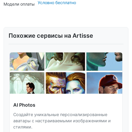
Условно бесплатно
Модели оплаты
Похожие сервисы на Artisse
AI Photos
Создайте уникальные персонализированные
аватары с настраиваемыми изображениями и
стилями.