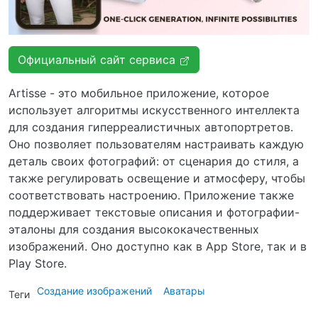
Официальный сайт сервиса
Artisse - это мобильное приложение, которое
использует алгоритмы искусственного интеллекта
для создания гиперреалистичных автопортретов.
Оно позволяет пользователям настраивать каждую
деталь своих фотографий: от сценария до стиля, а
также регулировать освещение и атмосферу, чтобы
соответствовать настроению. Приложение также
поддерживает текстовые описания и фотографии-
эталоны для создания высококачественных
изображений. Оно доступно как в App Store, так и в
Play Store.
Создание изображений
Аватары
Теги