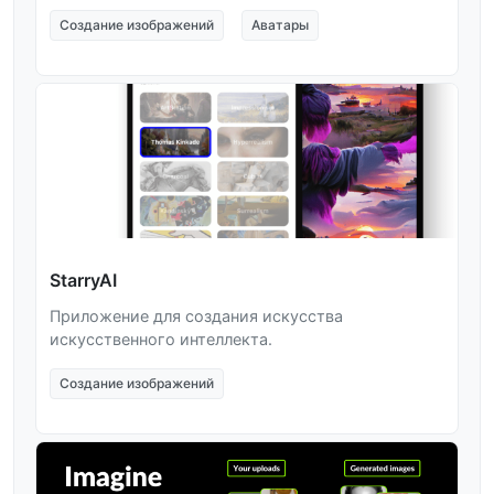
Создание изображений
Аватары
StarryAI
Приложение для создания искусства
искусственного интеллекта.
Создание изображений