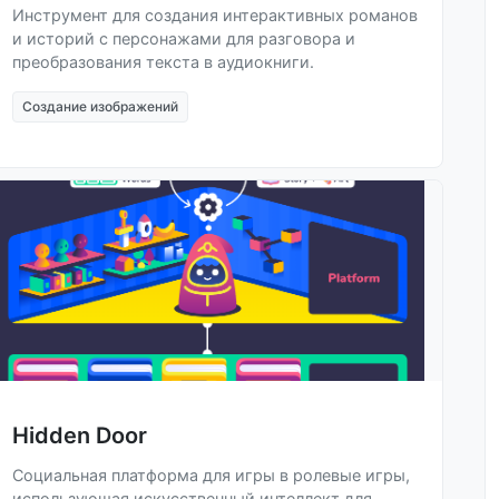
Инструмент для создания интерактивных романов
и историй с персонажами для разговора и
преобразования текста в аудиокниги.
Создание изображений
Hidden Door
Социальная платформа для игры в ролевые игры,
использующая искусственный интеллект для