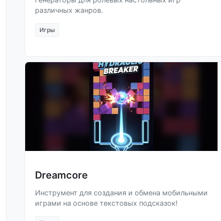
различных жанров.
Игры
Dreamcore
Инструмент для создания и обмена мобильными
играми на основе текстовых подсказок!