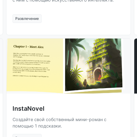
Развлечение
InstaNovel
Создайте свой собственный мини-роман с
помощью 1 подсказки.