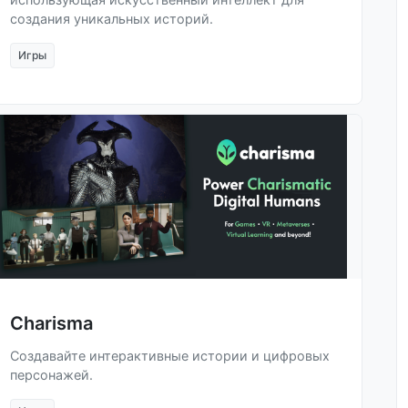
создания уникальных историй.
Игры
Charisma
Создавайте интерактивные истории и цифровых
персонажей.