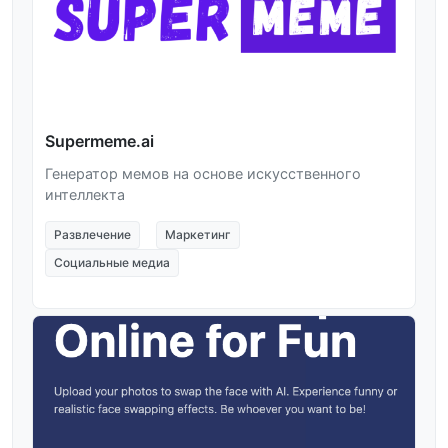
Supermeme.ai
Генератор мемов на основе искусственного
интеллекта
Развлечение
Маркетинг
Социальные медиа