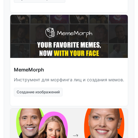
MemeMorph
Инструмент для морфинга лиц и создания мемов.
Создание изображений