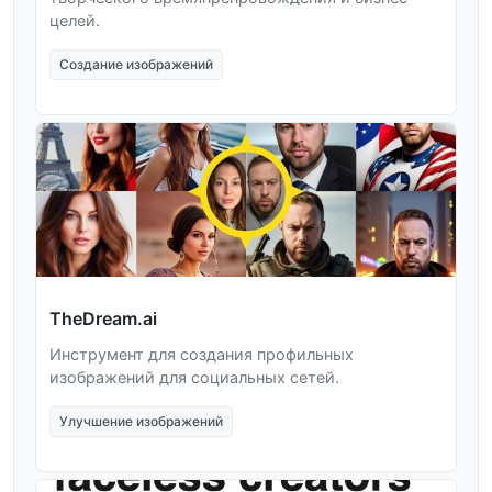
целей.
Создание изображений
TheDream.ai
Инструмент для создания профильных
изображений для социальных сетей.
Улучшение изображений