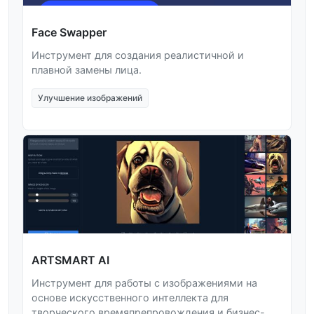
Face Swapper
Инструмент для создания реалистичной и
плавной замены лица.
Улучшение изображений
ARTSMART AI
Инструмент для работы с изображениями на
основе искусственного интеллекта для
творческого времяпрепровождения и бизнес-