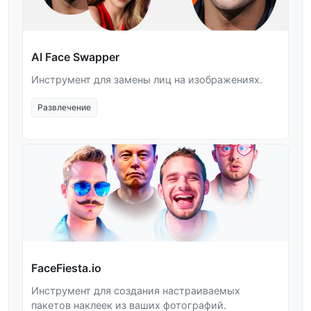
AI Face Swapper
Инструмент для замены лиц на изображениях.
Развлечение
FaceFiesta.io
Инструмент для создания настраиваемых
пакетов наклеек из ваших фотографий.