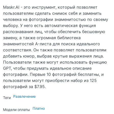
Maskr.AI - это инструмент, который позволяет
пользователям сделать снимок себя и заменить
человека на фотографии знаменитостью по своему
выбору. У него есть автоматическая функция
распознавания лиц, чтобы обеспечить бесшовную
замену, а также огромная библиотека
знаменитостей A-листа для поиска идеального
соответствия. Он также позволяет пользователям
добавить юмор, выбрав крутые выражения лица.
Пользователи также могут использовать функцию
GPT, чтобы придумать идеальное описание
фотографии. Первые 10 фотографий бесплатны, и
пользователи могут приобрести набор из 125
фотографий за $7.95.
Развлечение
Теги
Платно
Модели оплаты