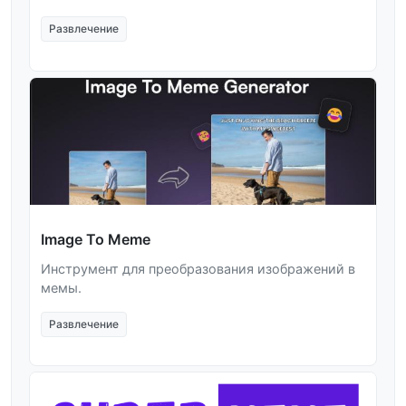
Развлечение
Image To Meme
Инструмент для преобразования изображений в
мемы.
Развлечение