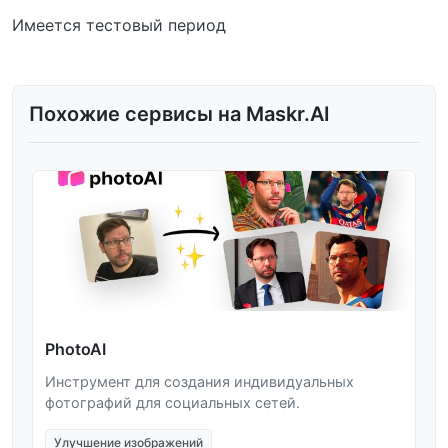
Имеется тестовый период
Похожие сервисы на Maskr.AI
PhotoAI
Инструмент для создания индивидуальных
фотографий для социальных сетей.
Улучшение изображений