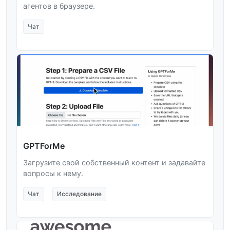
агентов в браузере.
Чат
GPTForMe
Загрузите свой собственный контент и задавайте
вопросы к нему.
Чат
Исследование