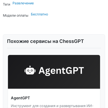
Развлечение
Теги
Бесплатно
Модели оплаты
Похожие сервисы на ChessGPT
AgentGPT
Инструмент для создания и развертывания ИИ-