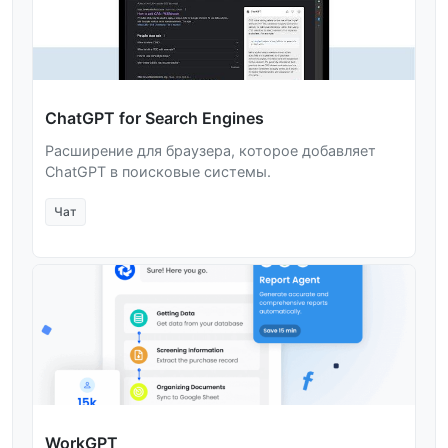
ChatGPT for Search Engines
Расширение для браузера, которое добавляет
ChatGPT в поисковые системы.
Чат
WorkGPT