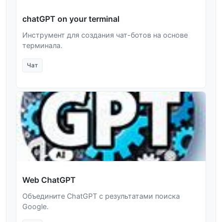
chatGPT on your terminal
Инструмент для создания чат-ботов на основе
терминала.
Чат
Web ChatGPT
Объедините ChatGPT с результатами поиска
Google.