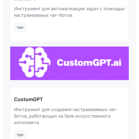
Инструмент для автоматизации задач с помощью
настраиваемых чат-ботов.
Чат
CustomGPT
Инструмент для создания настраиваемых чат-
ботов, работающих на базе искусственного
интеллекта.
Чат