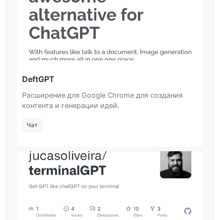
DeftGPT
Расширение для Google Chrome для создания
контента и генерации идей.
Чат