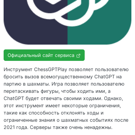
Официальный сайт сервиса
Инструмент ChessGPTPlay позволяет пользователю
бросить вызов всемогущественному ChatGPT на
партию в шахматы. Игра позволяет пользователю
перетаскивать фигуры, чтобы ходить ими, а
ChatGPT будет отвечать своими ходами. Однако,
этот инструмент имеет некоторые ограничения,
такие как способность отклонять ходы и
ограниченные знания о шахматных событиях после
2021 года. Серверы также очень ненадежны.