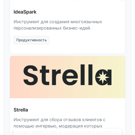
IdeaSpark
Инструмент для создания многоязычных
персонализированных бизнес-идей.
Продуктивность
Strella
Инструмент для сбора отзывов клиентов с
помощью интервью, модерация которых
осуществляется ИИ, и последующего анализа их