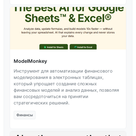
ModelMonkey
Инструмент для автоматизации финансового
моделирования в электронных таблицах,
который упрощает создание сложных
финансовых моделей и анализ данных, позволяя
вам сосредоточиться на принятии
стратегических решений.
Финансы