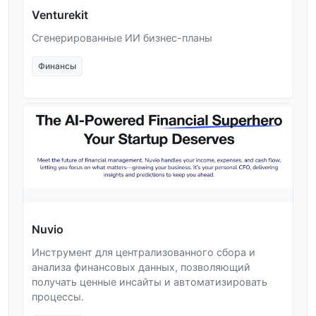
Venturekit
Сгенерированные ИИ бизнес-планы
Финансы
Nuvio
Инструмент для централизованного сбора и
анализа финансовых данных, позволяющий
получать ценные инсайты и автоматизировать
процессы.