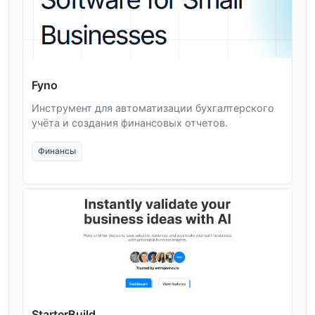
Fyno
Инструмент для автоматизации бухгалтерского
учёта и создания финансовых отчетов.
Финансы
StarterBuild