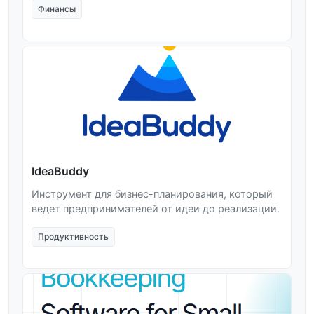
Финансы
IdeaBuddy
Инструмент для бизнес-планирования, который
ведет предпринимателей от идеи до реализации.
Продуктивность