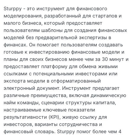
Sturppy - это инструмент для финансового
моделирования, разработанный для стартапов и
малого бизнеса, который предоставляет
пользователям шаблоны для создания финансовых
моделей без предварительной экспертизы в
финансах. Он помогает пользователям создавать
готовые к инвестированию финансовые модели и
планы для своих бизнесов менее чем за 30 минут и
предоставляет платформу для обмена живыми
ссылками с потенциальными инвесторами или
экспорта модели в отформатированный
электронный документ. Инструмент предлагает
различные преимущества, включая динамическую
найм команды, сценарии структуры капитала,
настраиваемые ключевые показатели
результативности (KPI), живую ссылку для
инвесторов, варианты сотрудничества и
финансовый словарь. Sturppy помог более чем 4