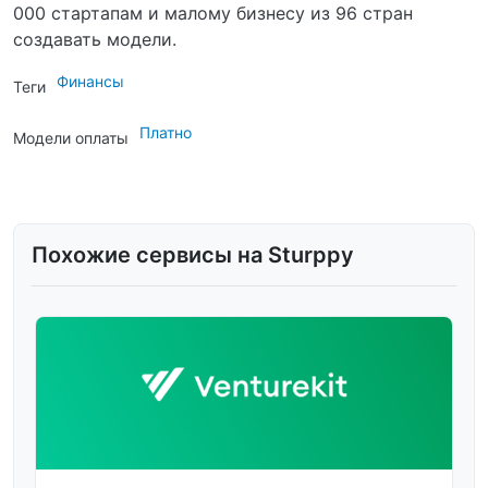
000 стартапам и малому бизнесу из 96 стран
создавать модели.
Финансы
Теги
Платно
Модели оплаты
Похожие сервисы на Sturppy