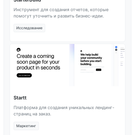
Инструмент для создания отчетов, которые
помогут уточнить и развить бизнес-идеи.
Исследование
Startt
Платформа для создания уникальных лендинг-
страниц на заказ.
Маркетинг