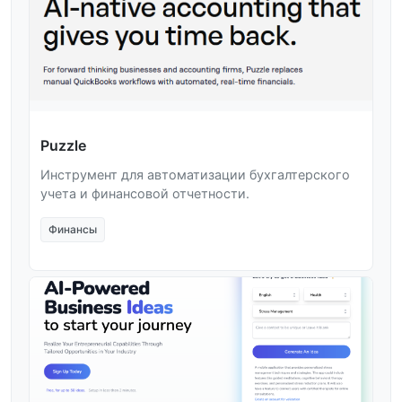
Puzzle
Инструмент для автоматизации бухгалтерского
учета и финансовой отчетности.
Финансы