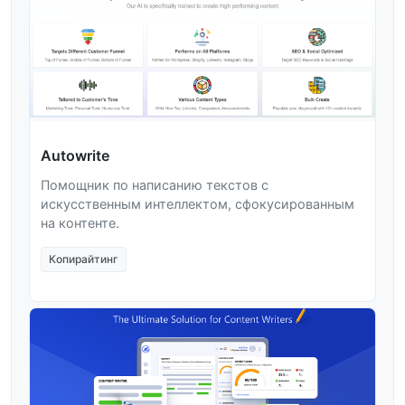
Autowrite
Помощник по написанию текстов с
искусственным интеллектом, сфокусированным
на контенте.
Копирайтинг