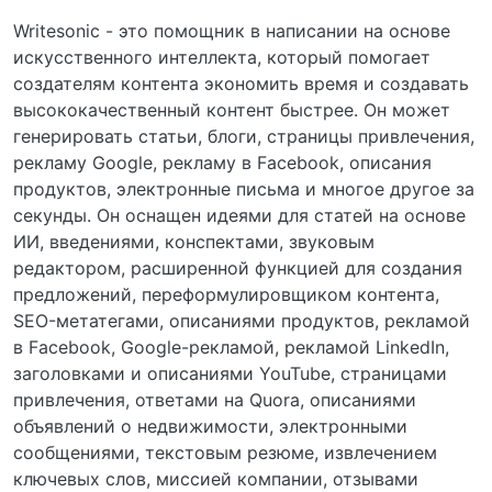
Writesonic - это помощник в написании на основе
искусственного интеллекта, который помогает
создателям контента экономить время и создавать
высококачественный контент быстрее. Он может
генерировать статьи, блоги, страницы привлечения,
рекламу Google, рекламу в Facebook, описания
продуктов, электронные письма и многое другое за
секунды. Он оснащен идеями для статей на основе
ИИ, введениями, конспектами, звуковым
редактором, расширенной функцией для создания
предложений, переформулировщиком контента,
SEO-метатегами, описаниями продуктов, рекламой
в Facebook, Google-рекламой, рекламой LinkedIn,
заголовками и описаниями YouTube, страницами
привлечения, ответами на Quora, описаниями
объявлений о недвижимости, электронными
сообщениями, текстовым резюме, извлечением
ключевых слов, миссией компании, отзывами