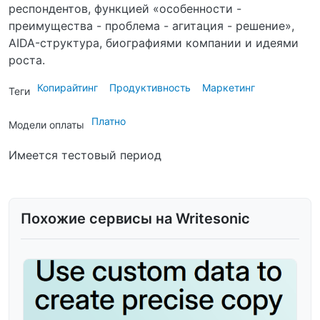
респондентов, функцией «особенности -
преимущества - проблема - агитация - решение»,
AIDA-структура, биографиями компании и идеями
роста.
Копирайтинг
Продуктивность
Маркетинг
Теги
Платно
Модели оплаты
Имеется тестовый период
Похожие сервисы на Writesonic