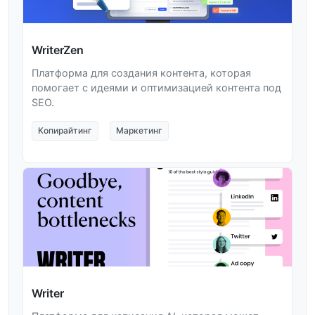
WriterZen
Платформа для создания контента, которая
помогает с идеями и оптимизацией контента под
SEO.
Копирайтинг
Маркетинг
Writer