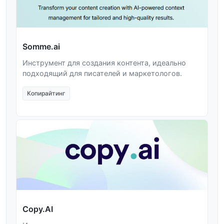
Somme.ai
Инструмент для создания контента, идеально
подходящий для писателей и маркетологов.
Копирайтинг
Copy.AI