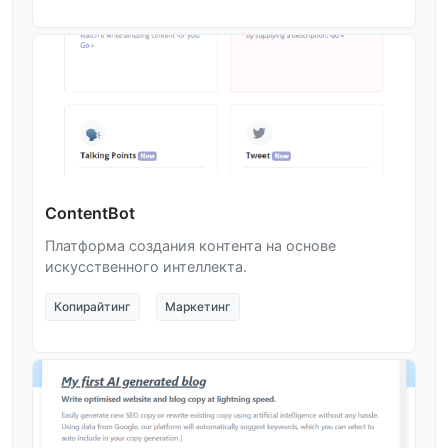
ContentBot
Платформа создания контента на основе
искусственного интеллекта.
Копирайтинг
Маркетинг