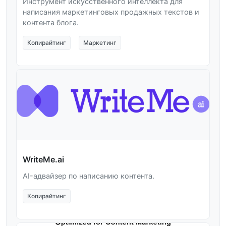
Инструмент искусственного интеллекта для
написания маркетинговых продажных текстов и
контента блога.
Копирайтинг
Маркетинг
WriteMe.ai
AI-адвайзер по написанию контента.
Копирайтинг