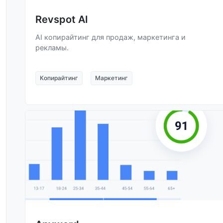
Revspot AI
AI копирайтинг для продаж, маркетинга и
рекламы.
Копирайтинг
Маркетинг