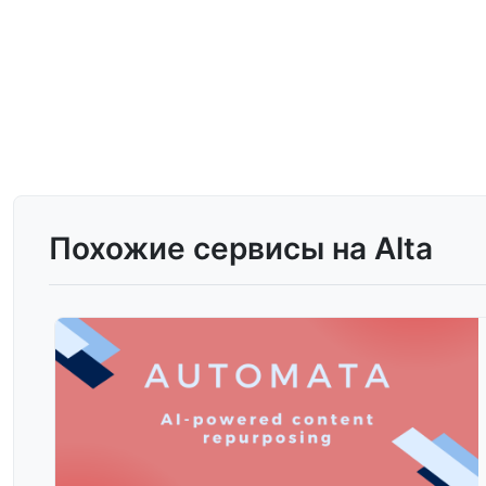
Похожие сервисы на Alta