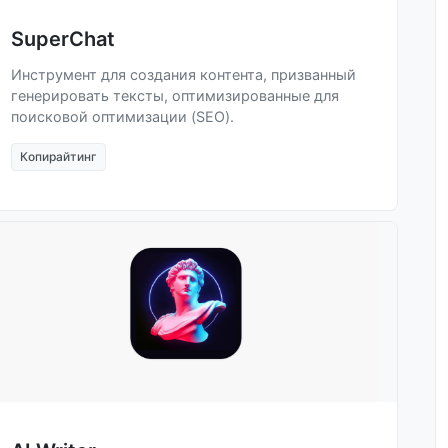
SuperChat
Инструмент для создания контента, призванный
генерировать тексты, оптимизированные для
поисковой оптимизации (SEO).
Копирайтинг