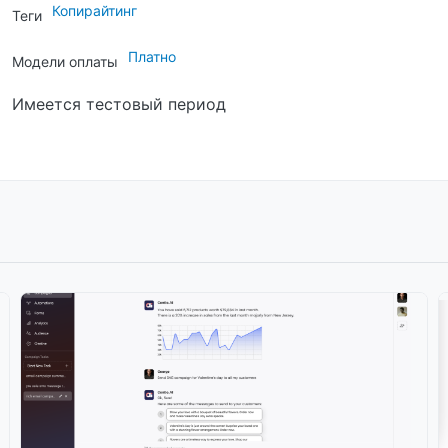
Копирайтинг
Теги
Платно
Модели оплаты
Имеется тестовый период