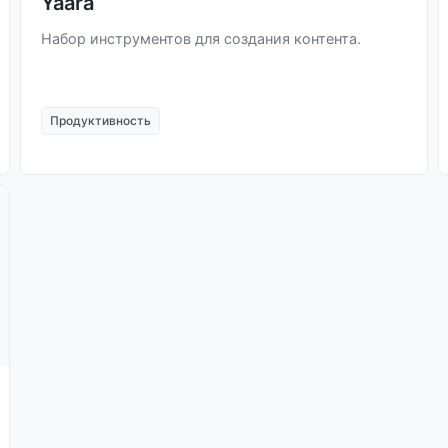
Yaara
Набор инструментов для создания контента.
Продуктивность