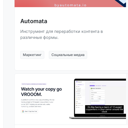
Automata
Инструмент для переработки контента в
различные формы.
Маркетинг
Социальные медиа