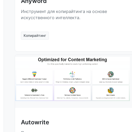
Anyword
Инструмент для копирайтинга на основе
искусственного интеллекта.
Копирайтинг
Autowrite