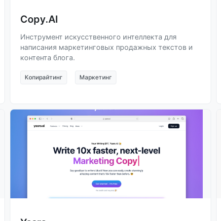
Copy.AI
Инструмент искусственного интеллекта для
написания маркетинговых продажных текстов и
контента блога.
Копирайтинг
Маркетинг