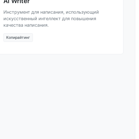
AI Writer
Инструмент для написания, использующий
искусственный интеллект для повышения
качества написания.
Копирайтинг