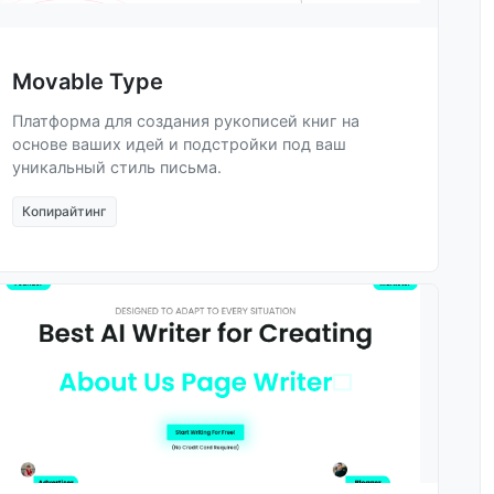
Movable Type
Платформа для создания рукописей книг на
основе ваших идей и подстройки под ваш
уникальный стиль письма.
Копирайтинг