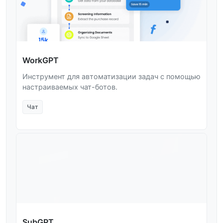
WorkGPT
Инструмент для автоматизации задач с помощью
настраиваемых чат-ботов.
Чат
SubGPT