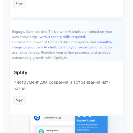
Чат
Gptify
Инструмент для создания и встраивания чат-
ботов.
Чат