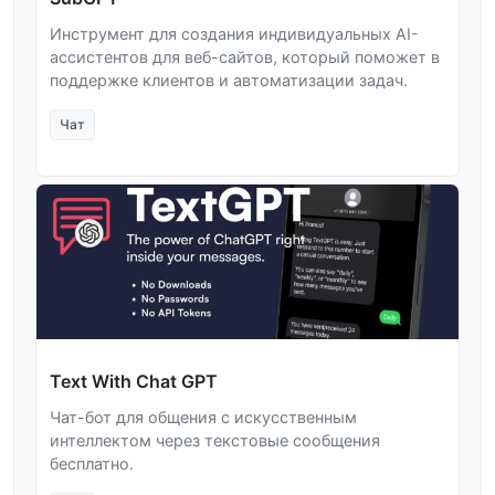
Инструмент для создания индивидуальных AI-
ассистентов для веб-сайтов, который поможет в
поддержке клиентов и автоматизации задач.
Чат
Text With Chat GPT
Чат-бот для общения с искусственным
интеллектом через текстовые сообщения
бесплатно.