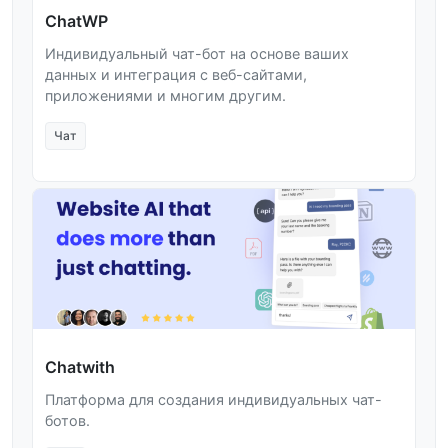
ChatWP
Индивидуальный чат-бот на основе ваших
данных и интеграция с веб-сайтами,
приложениями и многим другим.
Чат
Chatwith
Платформа для создания индивидуальных чат-
ботов.