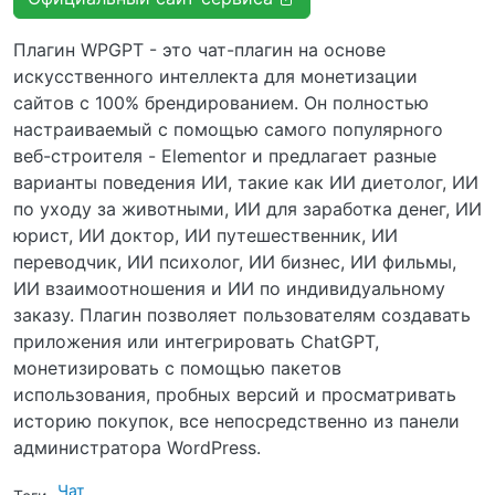
Плагин WPGPT - это чат-плагин на основе
искусственного интеллекта для монетизации
сайтов с 100% брендированием. Он полностью
настраиваемый с помощью самого популярного
веб-строителя - Elementor и предлагает разные
варианты поведения ИИ, такие как ИИ диетолог, ИИ
по уходу за животными, ИИ для заработка денег, ИИ
юрист, ИИ доктор, ИИ путешественник, ИИ
переводчик, ИИ психолог, ИИ бизнес, ИИ фильмы,
ИИ взаимоотношения и ИИ по индивидуальному
заказу. Плагин позволяет пользователям создавать
приложения или интегрировать ChatGPT,
монетизировать с помощью пакетов
использования, пробных версий и просматривать
историю покупок, все непосредственно из панели
администратора WordPress.
Чат