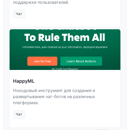
поддержки пользователей.
Чат
HappyML
Нокодовый инструмент для создания и
развертывания чат-ботов на различных
платформах.
Чат