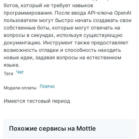
ботов, который не требует навыков
программирования. После ввода API-ключа OpenAI
пользователи могут быстро начать создавать свои
собственные боты, которые могут отвечать на
вопросы в секундах, используя существующую
документацию. Инструмент также предоставляет
возможность отладки и способность находить
новые идеи, задавая вопросы на естественном
языке.
Чат
Теги
Платно
Модели оплаты
Имеется тестовый период
Похожие сервисы на Mottle