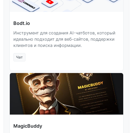
Bodt.io
Инструмент для создания AI-чатботов, который
идеально подходит для веб-сайтов, поддержки
клиентов и поиска информации.
Чат
MagicBuddy