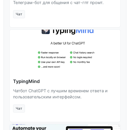
Телеграм-бот для общения с чат-гпт промт.
Чат
TypingMind
Чатбот ChatGPT с лучшим временем ответа и
пользовательским интерфейсом.
Чат