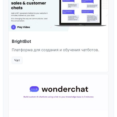
BrightBot
Платформа для создания и обучения чатботов.
Чат