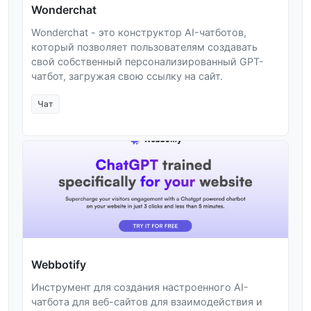
Wonderchat
Wonderchat - это конструктор AI-чатботов,
который позволяет пользователям создавать
свой собственный персонализированный GPT-
чатбот, загружая свою ссылку на сайт.
Чат
Webbotify
Инструмент для создания настроенного AI-
чатбота для веб-сайтов для взаимодействия и