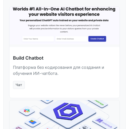
Build Chatbot
Платформа без кодирования для создания и
обучения ИИ-чатбота.
Чат