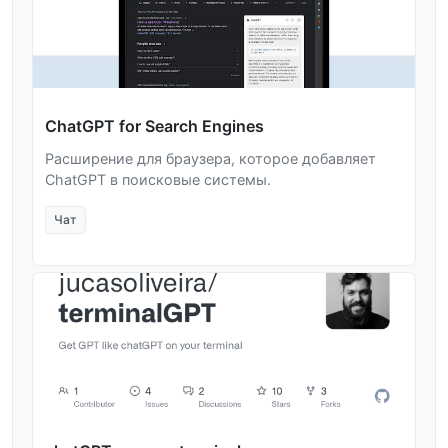
ChatGPT for Search Engines
Расширение для браузера, которое добавляет
ChatGPT в поисковые системы.
Чат