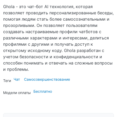
Ghola - это чат-бот AI технология, которая
позволяет проводить персонализированные беседы,
помогая людям стать более самосознательными и
прозорливыми. Он позволяет пользователям
создавать настраиваемые профили чатботов с
различными характерами и интересами, делиться
профилями с другими и получать доступ к
открытому исходному коду. Ghola разработан с
учетом безопасности и конфиденциальности и
способен понимать и отвечать на сложные вопросы
и проблемы.
Чат
Самосовершенствование
Теги
Бесплатно
Модели оплаты