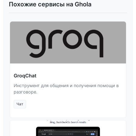
Похожие сервисы на Ghola
GroqChat
Инструмент для общения и получения помощи в
разговоре.
Чат