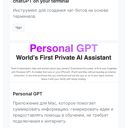
chatGPT on your terminal
Инструмент для создания чат-ботов на основе
терминала.
Чат
Personal GPT
Приложение для Mac, которое помогает
суммировать информацию, генерировать идеи и
предоставлять помощь в обучении, не требует
подключения к интернету.