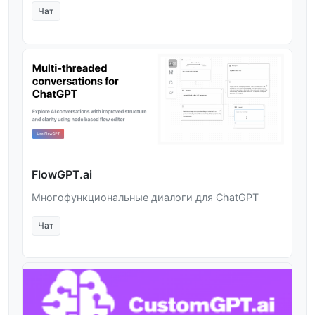
Чат
FlowGPT.ai
Многофункциональные диалоги для ChatGPT
Чат