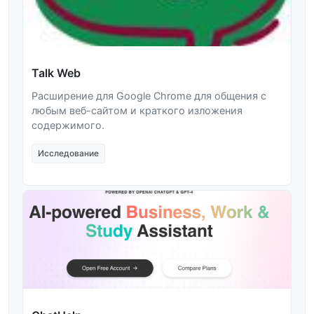
Talk Web
Расширение для Google Chrome для общения с
любым веб-сайтом и краткого изложения
содержимого.
Исследование