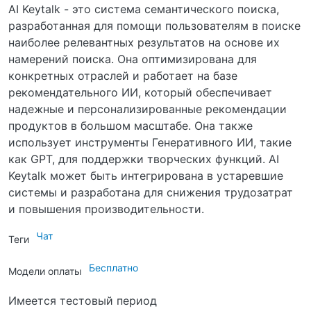
AI Keytalk - это система семантического поиска,
разработанная для помощи пользователям в поиске
наиболее релевантных результатов на основе их
намерений поиска. Она оптимизирована для
конкретных отраслей и работает на базе
рекомендательного ИИ, который обеспечивает
надежные и персонализированные рекомендации
продуктов в большом масштабе. Она также
использует инструменты Генеративного ИИ, такие
как GPT, для поддержки творческих функций. AI
Keytalk может быть интегрирована в устаревшие
системы и разработана для снижения трудозатрат
и повышения производительности.
Чат
Теги
Бесплатно
Модели оплаты
Имеется тестовый период