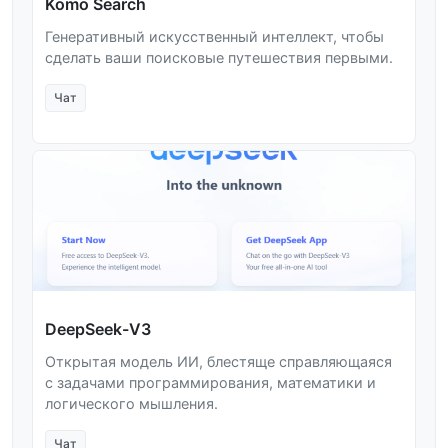
Komo Search
Генеративный искусственный интеллект, чтобы
сделать ваши поисковые путешествия первыми.
Чат
DeepSeek-V3
Открытая модель ИИ, блестяще справляющаяся
с задачами программирования, математики и
логического мышления.
Чат