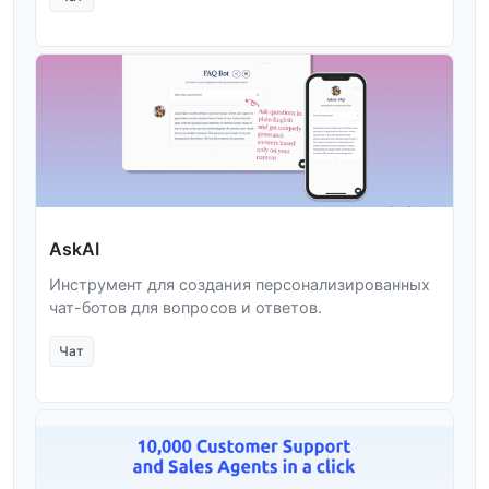
AskAI
Инструмент для создания персонализированных
чат-ботов для вопросов и ответов.
Чат