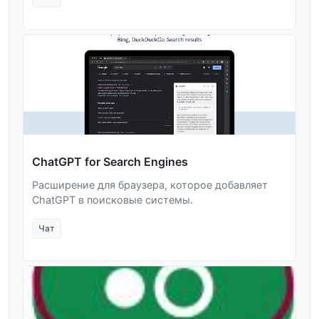
ChatGPT for Search Engines
Расширение для браузера, которое добавляет
ChatGPT в поисковые системы.
Чат