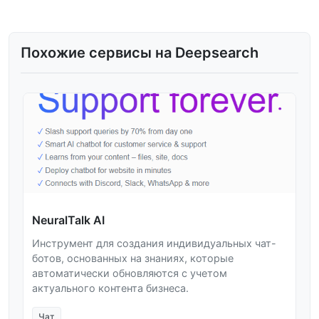
Похожие сервисы на Deepsearch
NeuralTalk AI
Инструмент для создания индивидуальных чат-
ботов, основанных на знаниях, которые
автоматически обновляются с учетом
актуального контента бизнеса.
Чат