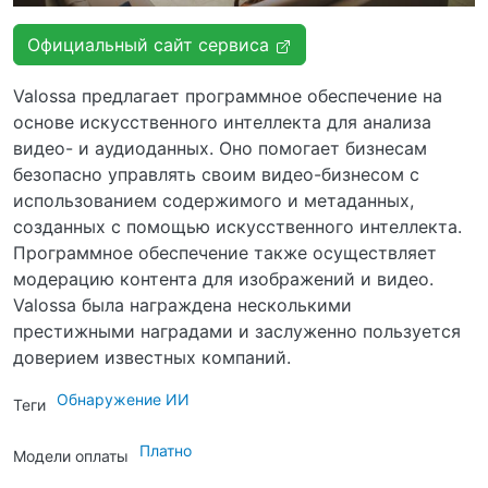
Официальный сайт сервиса
Valossa предлагает программное обеспечение на
основе искусственного интеллекта для анализа
видео- и аудиоданных. Оно помогает бизнесам
безопасно управлять своим видео-бизнесом с
использованием содержимого и метаданных,
созданных с помощью искусственного интеллекта.
Программное обеспечение также осуществляет
модерацию контента для изображений и видео.
Valossa была награждена несколькими
престижными наградами и заслуженно пользуется
доверием известных компаний.
Обнаружение ИИ
Теги
Платно
Модели оплаты