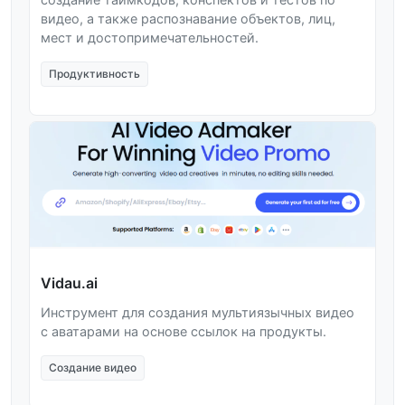
видео, а также распознавание объектов, лиц,
мест и достопримечательностей.
Продуктивность
Vidau.ai
Инструмент для создания мультиязычных видео
с аватарами на основе ссылок на продукты.
Создание видео