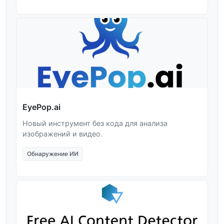
EyePop.ai
Новый инструмент без кода для анализа
изображений и видео.
Обнаружение ИИ