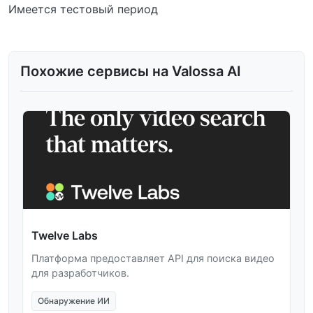
Имеется тестовый период
Похожие сервисы на Valossa AI
Twelve Labs
Платформа предоставляет API для поиска видео
для разработчиков.
Обнаружение ИИ