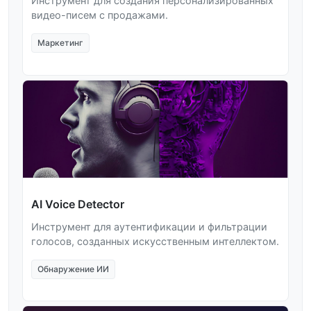
Инструмент для создания персонализированных
видео-писем с продажами.
Маркетинг
AI Voice Detector
Инструмент для аутентификации и фильтрации
голосов, созданных искусственным интеллектом.
Обнаружение ИИ