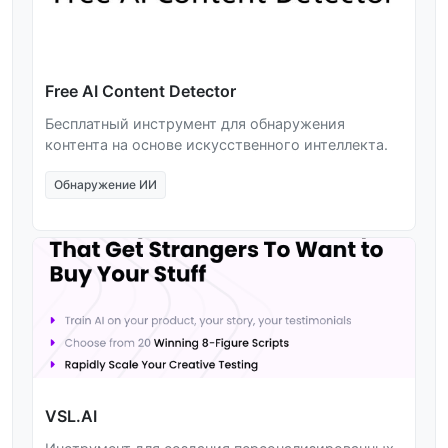
Free AI Content Detector
Бесплатный инструмент для обнаружения
контента на основе искусственного интеллекта.
Обнаружение ИИ
VSL.AI