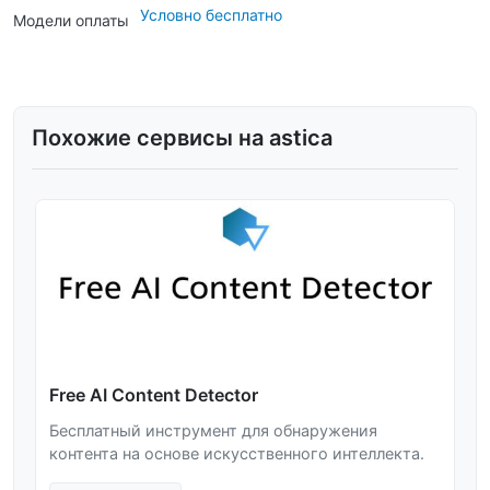
Условно бесплатно
Модели оплаты
Похожие сервисы на astica
Free AI Content Detector
Бесплатный инструмент для обнаружения
контента на основе искусственного интеллекта.