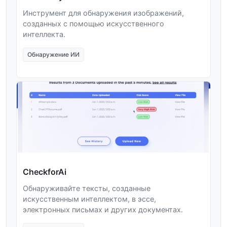
Инструмент для обнаружения изображений,
созданных с помощью искусственного
интеллекта.
Обнаружение ИИ
CheckforAi
Обнаруживайте тексты, созданные
искусственным интеллектом, в эссе,
электронных письмах и других документах.