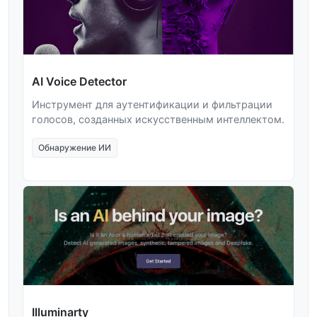
AI Voice Detector
Инструмент для аутентификации и фильтрации
голосов, созданных искусственным интеллектом.
Обнаружение ИИ
Illuminarty