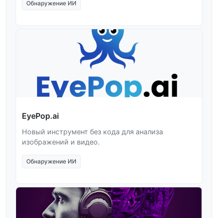
Обнаружение ИИ
EyePop.ai
Новый инструмент без кода для анализа
изображений и видео.
Обнаружение ИИ