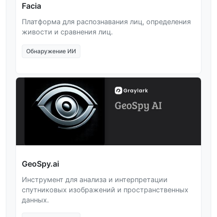
Facia
Платформа для распознавания лиц, определения
живости и сравнения лиц.
Обнаружение ИИ
GeoSpy.ai
Инструмент для анализа и интерпретации
спутниковых изображений и пространственных
данных.