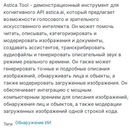
Astica Tool - демонстрационный инструмент для
когнитивного API astica.ai, который предлагает
возможности голосового и зрительного
искусственного интеллекта. Он может помочь
читать, описывать, категоризировать и
модерировать изображения и документы,
создавать ассистентов, транскрибировать
аудиофайлы и генерировать описательный звук в
режиме реального времени. Он также может
генерировать точные и подробные описания
изображений, обнаруживать лица и объекты, а
также модерировать загруженные изображения. Он
обеспечивает интеграцию с мощным
компьютерным зрением для описания изображений,
обнаружения лиц и объектов, а также модерации
загруженных изображений одной строкой кода.
Обнаружение ИИ
Теги