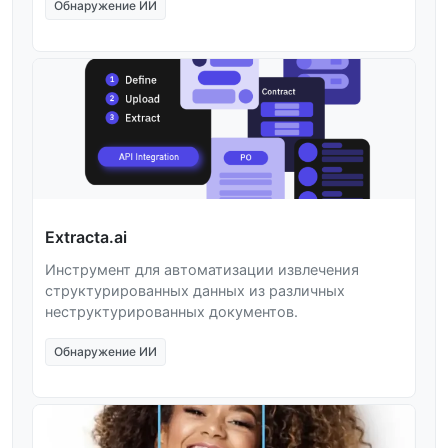
Обнаружение ИИ
Extracta.ai
Инструмент для автоматизации извлечения
структурированных данных из различных
неструктурированных документов.
Обнаружение ИИ