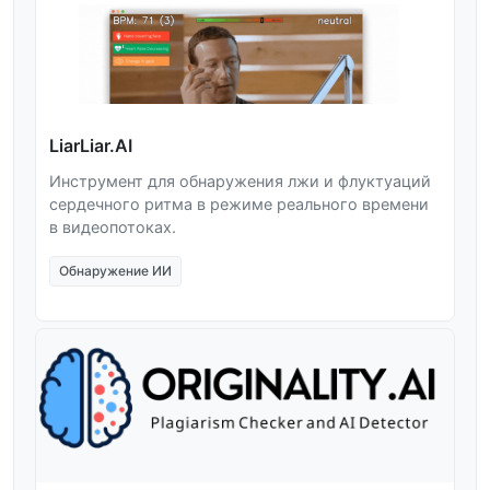
LiarLiar.AI
Инструмент для обнаружения лжи и флуктуаций
сердечного ритма в режиме реального времени
в видеопотоках.
Обнаружение ИИ