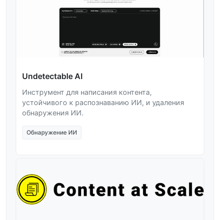
Undetectable AI
Инструмент для написания контента,
устойчивого к распознаванию ИИ, и удаления
обнаружения ИИ.
Обнаружение ИИ