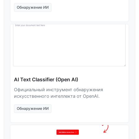
Обнаружение ИИ
AI Text Classifier (Open AI)
Официальный инструмент обнаружения
искусственного интеллекта от OpenAI.
Обнаружение ИИ