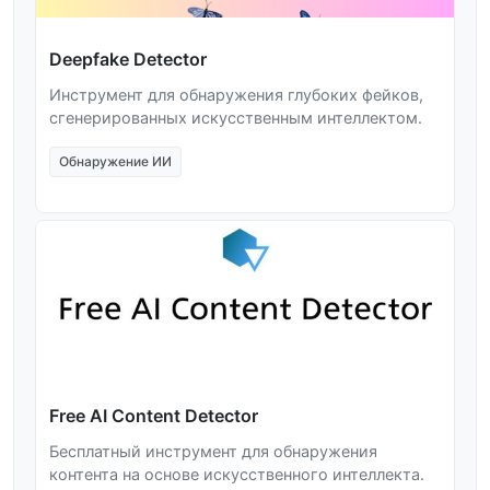
Deepfake Detector
Инструмент для обнаружения глубоких фейков,
сгенерированных искусственным интеллектом.
Обнаружение ИИ
Free AI Content Detector
Бесплатный инструмент для обнаружения
контента на основе искусственного интеллекта.