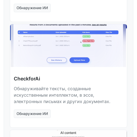
Обнаружение ИИ
CheckforAi
Обнаруживайте тексты, созданные
искусственным интеллектом, в эссе,
электронных письмах и других документах.
Обнаружение ИИ