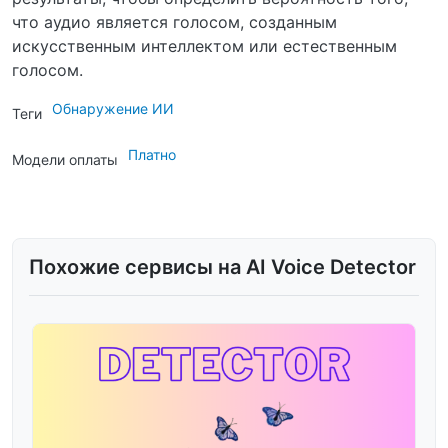
что аудио является голосом, созданным
искусственным интеллектом или естественным
голосом.
Обнаружение ИИ
Теги
Платно
Модели оплаты
Похожие сервисы на AI Voice Detector